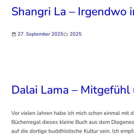
Shangri La – Irgendwo in
27. September 2025
2025
Dalai Lama – Mitgefühl 
Vor vielen Jahren habe ich mich schon einmal mit
Bücherregal dieses kleine Buch aus dem Diogenes V
auf die dortige buddhistische Kultur sein. Ich emp