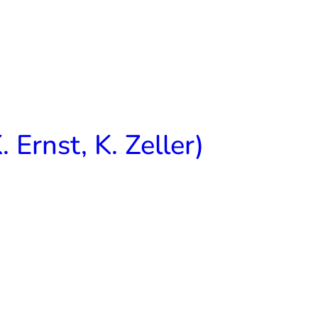
. Ernst, K. Zeller)