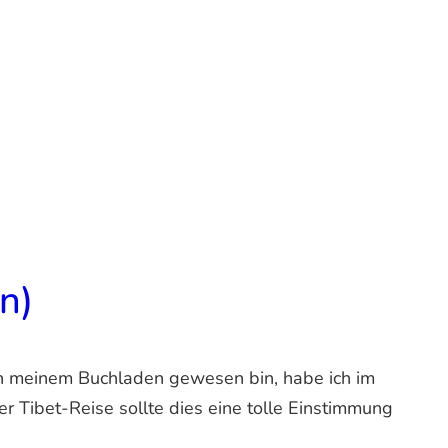
n)
 in meinem Buchladen gewesen bin, habe ich im
r Tibet-Reise sollte dies eine tolle Einstimmung