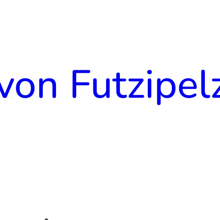
von Futzipel