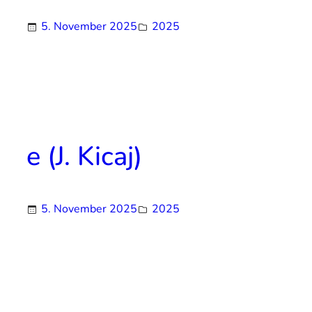
5. November 2025
2025
e (J. Kicaj)
5. November 2025
2025