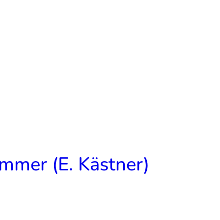
immer (E. Kästner)