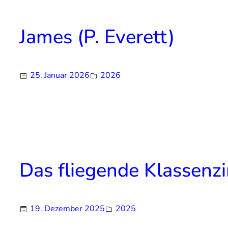
James (P. Everett)
25. Januar 2026
2026
Das fliegende Klassenz
19. Dezember 2025
2025