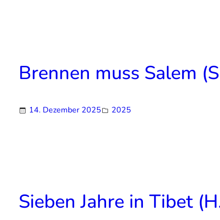
Brennen muss Salem (S.
14. Dezember 2025
2025
Sieben Jahre in Tibet (H