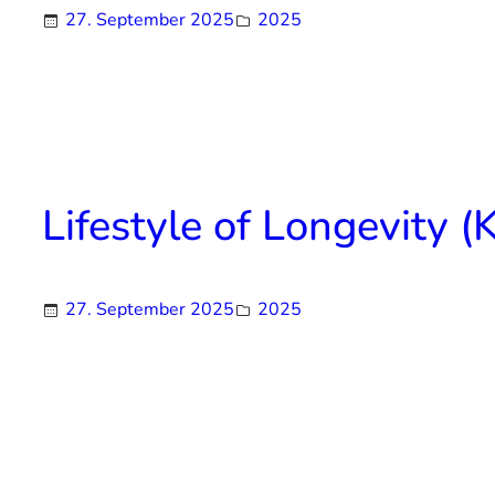
27. September 2025
2025
Lifestyle of Longevity (K
27. September 2025
2025